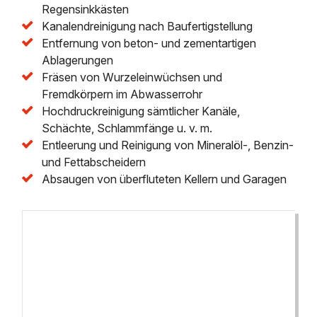
Regensinkkästen
Kanalendreinigung nach Baufertigstellung
Entfernung von beton- und zementartigen
Ablagerungen
Fräsen von Wurzeleinwüchsen und
Fremdkörpern im Abwasserrohr
Hochdruckreinigung sämtlicher Kanäle,
Schächte, Schlammfänge u. v. m.
Entleerung und Reinigung von Mineralöl-, Benzin-
und Fettabscheidern
Absaugen von überfluteten Kellern und Garagen