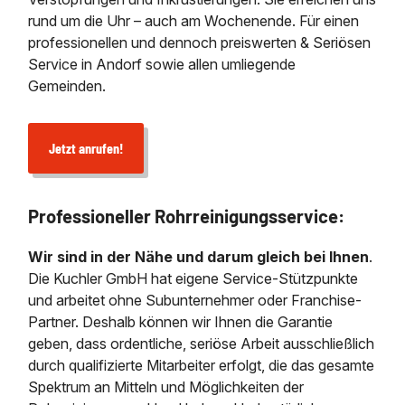
rund um die Uhr – auch am Wochenende. Für einen
professionellen und dennoch preiswerten & Seriösen
Service in Andorf sowie allen umliegende
Gemeinden.
Jetzt anrufen!
Professioneller Rohrreinigungsservice:
Wir sind in der Nähe und darum gleich bei Ihnen
.
Die Kuchler GmbH hat eigene Service-Stützpunkte
und arbeitet ohne Subunternehmer oder Franchise-
Partner. Deshalb können wir Ihnen die Garantie
geben, dass ordentliche, seriöse Arbeit ausschließlich
durch qualifizierte Mitarbeiter erfolgt, die das gesamte
Spektrum an Mitteln und Möglichkeiten der