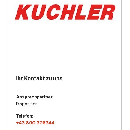
Ihr Kontakt zu uns
Ansprechpartner:
Disposition
Telefon:
+43 800 376344