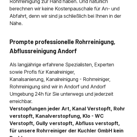
Rohrreinigung zur Hand haben. Und natürlich
berechnen wir keine Kostenpauschale für An- und
Abfahrt, denn wir sind ja schließlich bei Ihnen in der
Nähe.
Prompte professionelle Rohrreinigung,
Abflussreinigung Andorf
Als langjährige erfahrene Spezialisten, Experten
sowie Profis für Kanalreiniger,
Kanalsanierung, Kanalreinigung - Rohrreiniger,
Rohrreinigung sind wir in Andorf und Andorf
Umgebung 24h für Sie unterwegs und jederzeit
erreichbar.
Verstopfungen jeder Art, Kanal Verstopft, Rohr
verstopft, Kanalverstopfung, Klo - WC
Verstopft, Gully verstopft, Abfluss verstopft,
für unsere Rohrreiniger der Kuchler GmbH kein