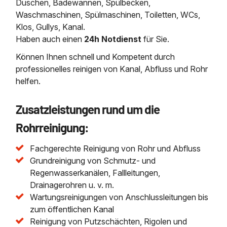
Duschen, Badewannen, Spülbecken,
Waschmaschinen, Spülmaschinen, Toiletten, WCs,
Klos, Gullys, Kanal.
Haben auch einen
24h Notdienst
für Sie.
Können Ihnen schnell und Kompetent durch
professionelles reinigen von Kanal, Abfluss und Rohr
helfen.
Zusatzleistungen rund um die
Rohrreinigung:
Fachgerechte Reinigung von Rohr und Abfluss
Grundreinigung von Schmutz- und
Regenwasserkanälen, Fallleitungen,
Drainagerohren u. v. m.
Wartungsreinigungen von Anschlussleitungen bis
zum öffentlichen Kanal
Reinigung von Putzschächten, Rigolen und