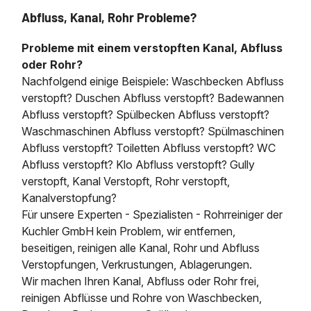
Abfluss, Kanal, Rohr Probleme?
Probleme mit einem verstopften Kanal, Abfluss
oder Rohr?
Nachfolgend einige Beispiele: Waschbecken Abfluss
verstopft? Duschen Abfluss verstopft? Badewannen
Abfluss verstopft? Spülbecken Abfluss verstopft?
Waschmaschinen Abfluss verstopft? Spülmaschinen
Abfluss verstopft? Toiletten Abfluss verstopft? WC
Abfluss verstopft? Klo Abfluss verstopft? Gully
verstopft, Kanal Verstopft, Rohr verstopft,
Kanalverstopfung?
Für unsere Experten - Spezialisten - Rohrreiniger der
Kuchler GmbH kein Problem, wir entfernen,
beseitigen, reinigen alle Kanal, Rohr und Abfluss
Verstopfungen, Verkrustungen, Ablagerungen.
Wir machen Ihren Kanal, Abfluss oder Rohr frei,
reinigen Abflüsse und Rohre von Waschbecken,