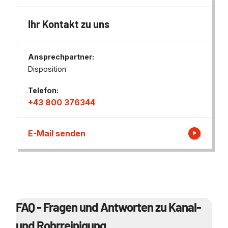
Ihr Kontakt zu uns
Ansprechpartner:
Disposition
Telefon:
+43 800 376344
E-Mail senden
FAQ - Fragen und Antworten zu Kanal-
und Rohrreinigung