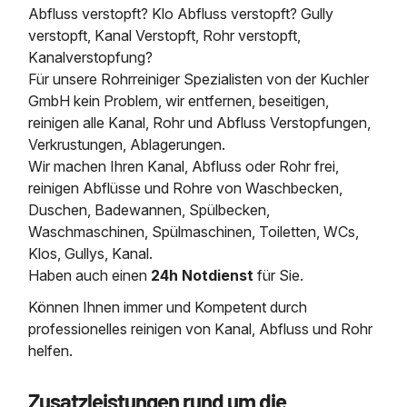
Abfluss verstopft? Klo Abfluss verstopft? Gully
verstopft, Kanal Verstopft, Rohr verstopft,
Kanalverstopfung?
Für unsere Rohrreiniger Spezialisten von der Kuchler
GmbH kein Problem, wir entfernen, beseitigen,
reinigen alle Kanal, Rohr und Abfluss Verstopfungen,
Verkrustungen, Ablagerungen.
Wir machen Ihren Kanal, Abfluss oder Rohr frei,
reinigen Abflüsse und Rohre von Waschbecken,
Duschen, Badewannen, Spülbecken,
Waschmaschinen, Spülmaschinen, Toiletten, WCs,
Klos, Gullys, Kanal.
Haben auch einen
24h Notdienst
für Sie.
Können Ihnen immer und Kompetent durch
professionelles reinigen von Kanal, Abfluss und Rohr
helfen.
Zusatzleistungen rund um die