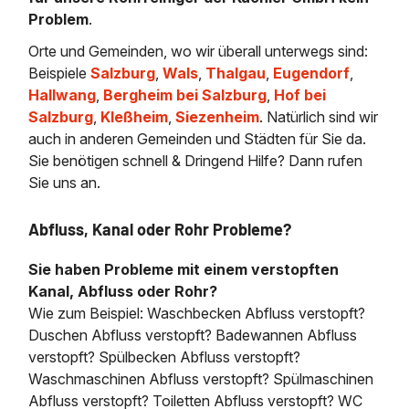
Problem
.
Orte und Gemeinden, wo wir überall unterwegs sind:
Beispiele
Salzburg
,
Wals
,
Thalgau
,
Eugendorf
,
Hallwang
,
Bergheim bei Salzburg
,
Hof bei
Salzburg
,
Kleßheim
,
Siezenheim
. Natürlich sind wir
auch in anderen Gemeinden und Städten für Sie da.
Sie benötigen schnell & Dringend Hilfe? Dann rufen
Sie uns an.
Abfluss, Kanal oder Rohr Probleme?
Sie haben Probleme mit einem verstopften
Kanal, Abfluss oder Rohr?
Wie zum Beispiel: Waschbecken Abfluss verstopft?
Duschen Abfluss verstopft? Badewannen Abfluss
verstopft? Spülbecken Abfluss verstopft?
Waschmaschinen Abfluss verstopft? Spülmaschinen
Abfluss verstopft? Toiletten Abfluss verstopft? WC