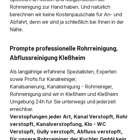
Rohrreinigung zur Hand haben. Und natürlich
berechnen wir keine Kostenpauschale für An- und
Abfahrt, denn wir sind ja schließlich bei Ihnen in der
Nähe.
Prompte professionelle Rohrreinigung,
Abflussreinigung Kleßheim
Als langjährige erfahrene Spezialisten, Experten
sowie Profis für Kanalreiniger,
Kanalsanierung, Kanalreinigung - Rohrreiniger,
Rohrreinigung sind wir in Kleßheim und Kleßheim
Umgebung 24h für Sie unterwegs und jederzeit
erreichbar.
Verstopfungen jeder Art, Kanal Verstopft, Rohr
verstopft, Kanalverstopfung, Klo - WC
Verstopft, Gully verstopft, Abfluss verstopft,
für unsere Rohrreiniger der Kuchler GmbH kein