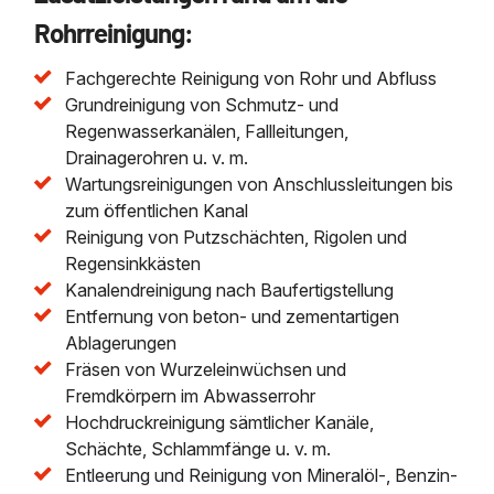
Rohrreinigung:
Fachgerechte Reinigung von Rohr und Abfluss
Grundreinigung von Schmutz- und
Regenwasserkanälen, Fallleitungen,
Drainagerohren u. v. m.
Wartungsreinigungen von Anschlussleitungen bis
zum öffentlichen Kanal
Reinigung von Putzschächten, Rigolen und
Regensinkkästen
Kanalendreinigung nach Baufertigstellung
Entfernung von beton- und zementartigen
Ablagerungen
Fräsen von Wurzeleinwüchsen und
Fremdkörpern im Abwasserrohr
Hochdruckreinigung sämtlicher Kanäle,
Schächte, Schlammfänge u. v. m.
Entleerung und Reinigung von Mineralöl-, Benzin-