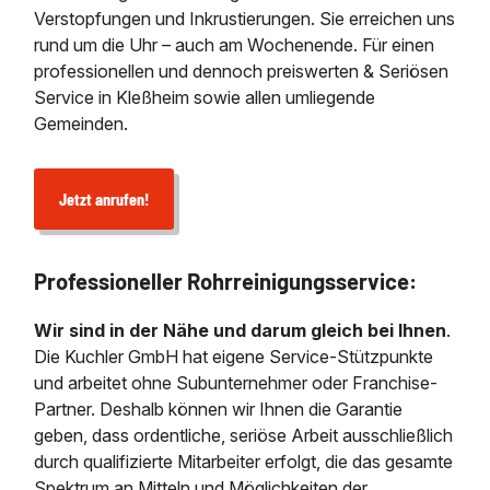
Verstopfungen und Inkrustierungen. Sie erreichen uns
rund um die Uhr – auch am Wochenende. Für einen
professionellen und dennoch preiswerten & Seriösen
Service in Kleßheim sowie allen umliegende
Gemeinden.
Jetzt anrufen!
Professioneller Rohrreinigungsservice:
Wir sind in der Nähe und darum gleich bei Ihnen
.
Die Kuchler GmbH hat eigene Service-Stützpunkte
und arbeitet ohne Subunternehmer oder Franchise-
Partner. Deshalb können wir Ihnen die Garantie
geben, dass ordentliche, seriöse Arbeit ausschließlich
durch qualifizierte Mitarbeiter erfolgt, die das gesamte
Spektrum an Mitteln und Möglichkeiten der