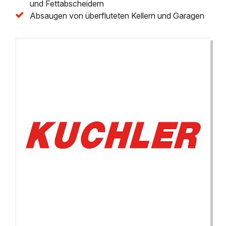
und Fettabscheidern
Absaugen von überfluteten Kellern und Garagen